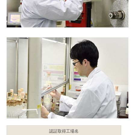
認証取得工場名