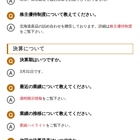
株主優待制度について教えてください。
北海道産品の詰め合わせを贈呈しております。詳細は
株主優待制度
をご覧下さい。
決算について
決算期はいつですか。
3月31日です。
最近の業績について教えてください。
適時開示情報
をご覧下さい。
業績の推移について教えてください。
業績ハイライト
をご覧下さい。