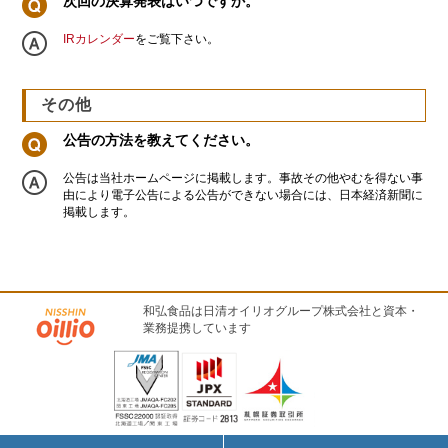
次回の決算発表はいつですか。
IRカレンダー
をご覧下さい。
その他
公告の方法を教えてください。
公告は当社ホームページに掲載します。事故その他やむを得ない事
由により電子公告による公告ができない場合には、日本経済新聞に
掲載します。
和弘食品は日清オイリオグループ株式会社と資本・
業務提携しています