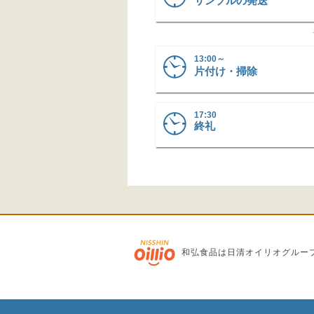
サンプルの発送
13:00～
片付け・掃除
17:30
終礼
和弘食品は日清オイリオグルー