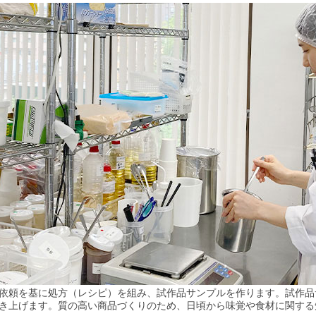
依頼を基に処方（レシピ）を組み、試作品サンプルを作ります。試作品
き上げます。質の高い商品づくりのため、日頃から味覚や食材に関する