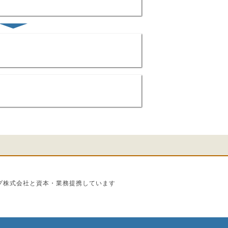
プ株式会社と資本・業務提携しています