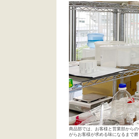
商品部では、お客様と営業部からの
がらお客様が求める味になるまで磨