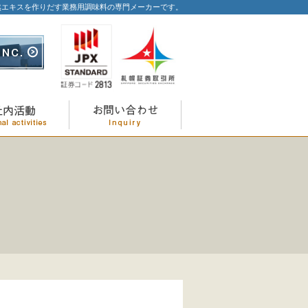
然エキスを作りだす業務用調味料の専門メーカーです。