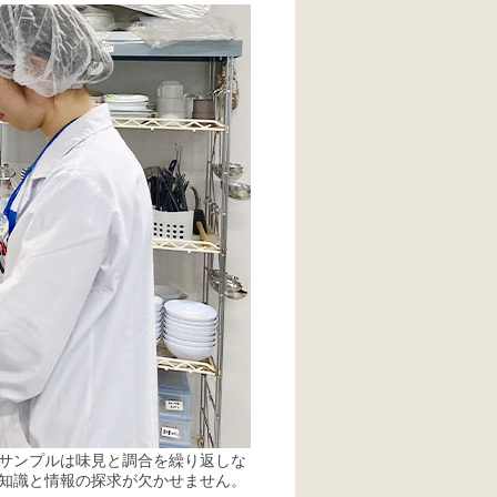
サンプルは味見と調合を繰り返しな
知識と情報の探求が欠かせません。